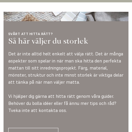
SVÅRT ATT HITTA RÄTT?
Så här väljer du storlek
Det är inte alltid helt enkelt att välja rätt. Det är många
aspekter som spelar in när man ska hitta den perfekta
mattan till sitt inredningsprojekt. Färg, material,
mönster, struktur och inte minst storlek är viktiga delar
att tänka på när man väljer matta.
Vi hjälper dig gärna att hitta rätt genom våra guider.
Behöver du bolla idéer eller få ännu mer tips och råd?
Tveka inte att kontakta oss.