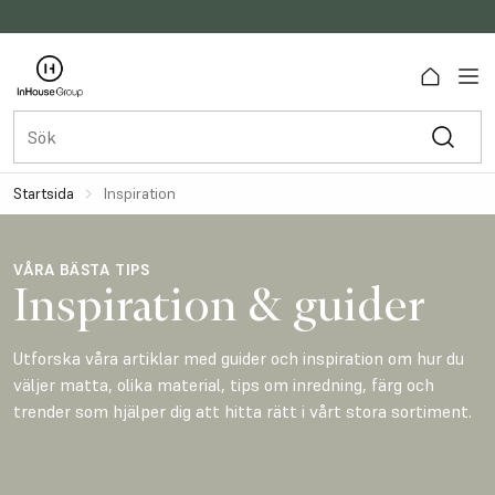
Startsida
Inspiration
VÅRA BÄSTA TIPS
Inspiration & guider
Utforska våra artiklar med guider och inspiration om hur du
väljer matta, olika material, tips om inredning, färg och
trender som hjälper dig att hitta rätt i vårt stora sortiment.