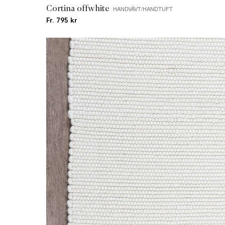
Cortina offwhite
HANDVÄVT/HANDTUFT
Fr. 795 kr