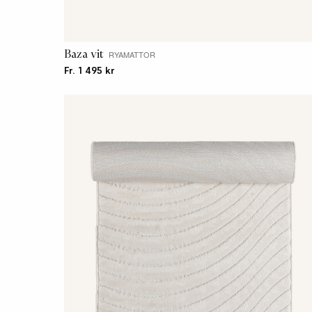
Baza vit
RYAMATTOR
Fr. 1 495 kr