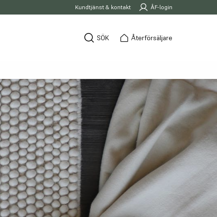
Kundtjänst & kontakt
ÅF-login
SÖK
Återförsäljare