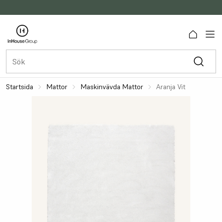
Startsida
Mattor
Maskinvävda Mattor
Aranja Vit