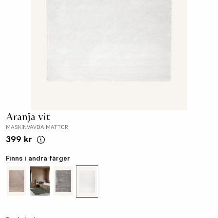
Aranja vit
MASKINVÄVDA MATTOR
399 kr
Finns i andra färger