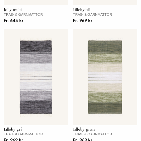
Jolly multi
Lilleby blå
TRAS- & GARNMATTOR
TRAS- & GARNMATTOR
Fr. 645 kr
Fr. 969 kr
Lilleby grå
Lilleby grön
TRAS- & GARNMATTOR
TRAS- & GARNMATTOR
Fr. 969 kr
Fr. 969 kr