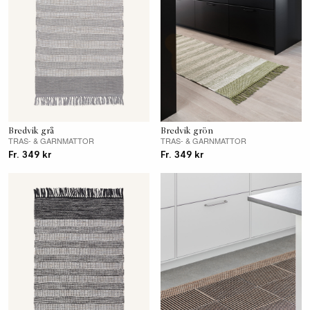
Bredvik grå
Bredvik grön
TRAS- & GARNMATTOR
TRAS- & GARNMATTOR
Fr. 349 kr
Fr. 349 kr