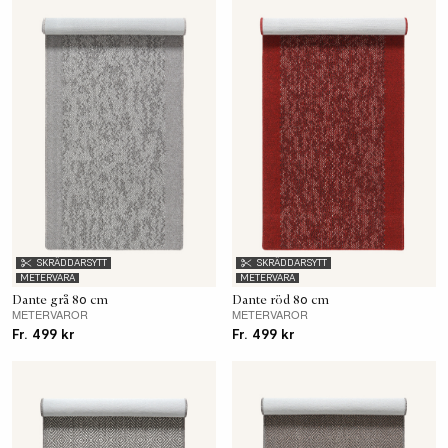
SKRÄDDARSYTT
SKRÄDDARSYTT
METERVARA
METERVARA
Dante grå 80 cm
Dante röd 80 cm
METERVAROR
METERVAROR
Fr. 499 kr
Fr. 499 kr