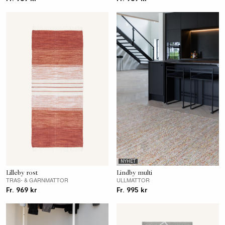
NYHET
Lilleby rost
Lindby multi
TRAS- & GARNMATTOR
ULLMATTOR
Fr. 969 kr
Fr. 995 kr