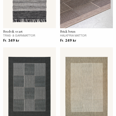
Bredvik svart
Brick brun
TRAS- & GARNMATTOR
HALKFRIA MATTOR
Fr. 349 kr
Fr. 249 kr