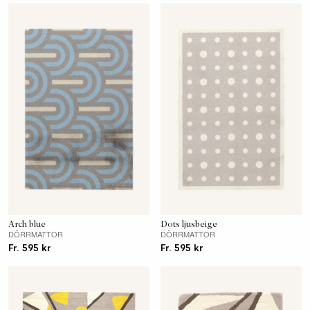
Arch blue
Dots ljusbeige
DÖRRMATTOR
DÖRRMATTOR
Fr. 595 kr
Fr. 595 kr