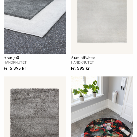
Aran grå
Aran offwhite
HANDKNUTET
HANDKNUTET
Fr. 5 395 kr
Fr. 595 kr