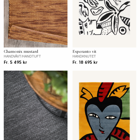
Chamonix mustard
Esperanto vit
HANDVÄVT/HANDTUFT
HANDKNUTET
Fr. 5 495 kr
Fr. 18 695 kr