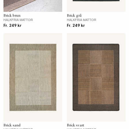
Brick brun
Brick grå
HALKFRIA MATTOR
HALKFRIA MATTOR
Fr. 249 kr
Fr. 249 kr
Brick sand
Brick svart