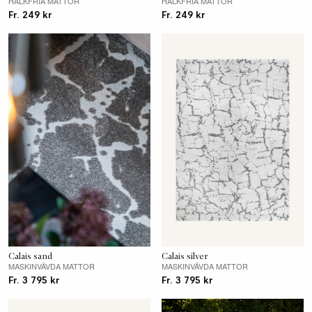
HALKFRIA MATTOR
HALKFRIA MATTOR
Fr. 249 kr
Fr. 249 kr
Calais sand
Calais silver
MASKINVÄVDA MATTOR
MASKINVÄVDA MATTOR
Fr. 3 795 kr
Fr. 3 795 kr