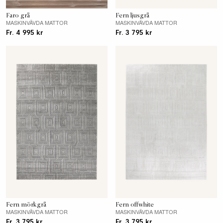
Faro grå
Fern ljusgrå
MASKINVÄVDA MATTOR
MASKINVÄVDA MATTOR
Fr. 4 995 kr
Fr. 3 795 kr
Fern mörkgrå
Fern offwhite
MASKINVÄVDA MATTOR
MASKINVÄVDA MATTOR
Fr. 3 795 kr
Fr. 3 795 kr