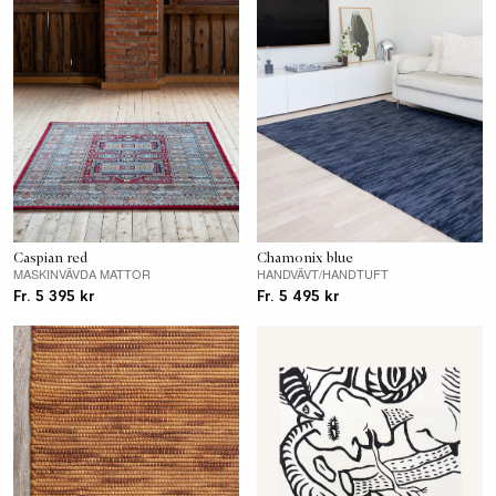
Caspian red
Chamonix blue
MASKINVÄVDA MATTOR
HANDVÄVT/HANDTUFT
Fr. 5 395 kr
Fr. 5 495 kr