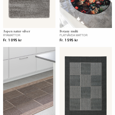
Aspen natur-silver
Botany multi
RYAMATTOR
FLATVÄVDA MATTOR
Fr. 1 095 kr
Fr. 1 595 kr