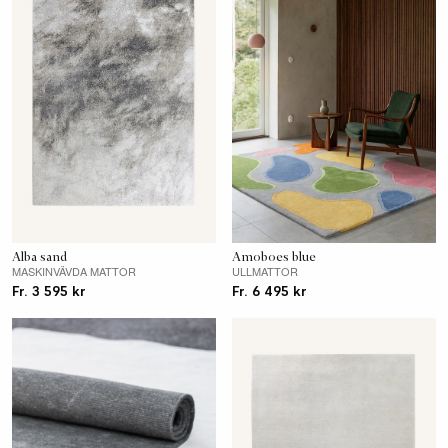
Alba sand
Amoboes blue
MASKINVÄVDA MATTOR
ULLMATTOR
Fr. 3 595 kr
Fr. 6 495 kr