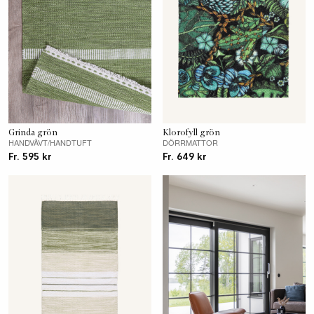
Grinda grön
Klorofyll grön
HANDVÄVT/HANDTUFT
DÖRRMATTOR
Fr. 595 kr
Fr. 649 kr