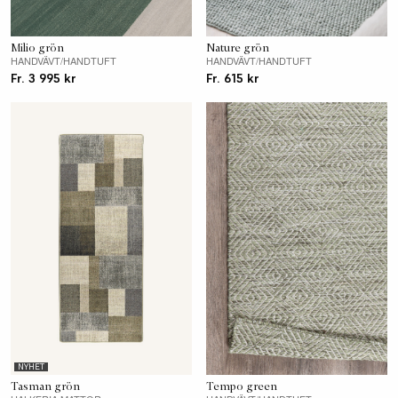
Milio grön
Nature grön
HANDVÄVT/HANDTUFT
HANDVÄVT/HANDTUFT
Fr. 3 995 kr
Fr. 615 kr
NYHET
Tasman grön
Tempo green