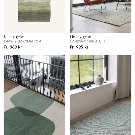
Lilleby grön
Lindby grön
TRAS- & GARNMATTOR
HANDVÄVT/HANDTUFT
Fr. 969 kr
Fr. 995 kr