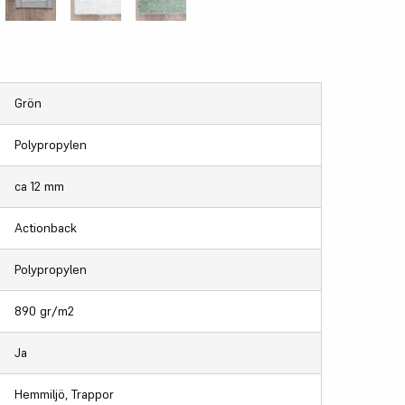
Grön
Polypropylen
ca 12 mm
Actionback
Polypropylen
890 gr/m2
Ja
Hemmiljö, Trappor