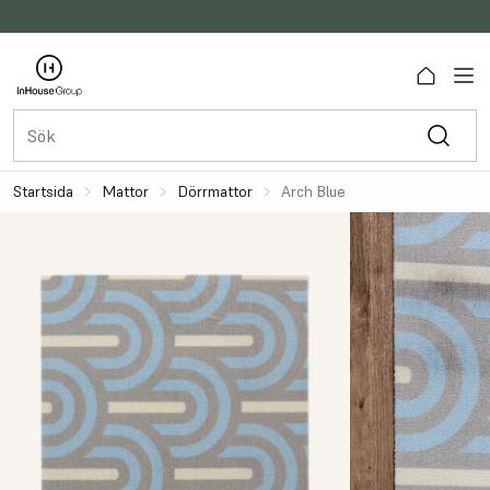
Startsida
Mattor
Dörrmattor
Arch Blue