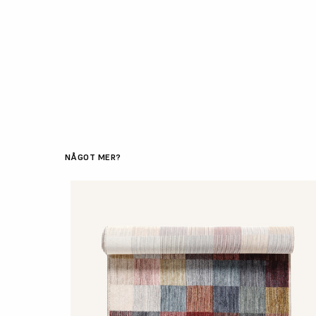
NÅGOT MER?