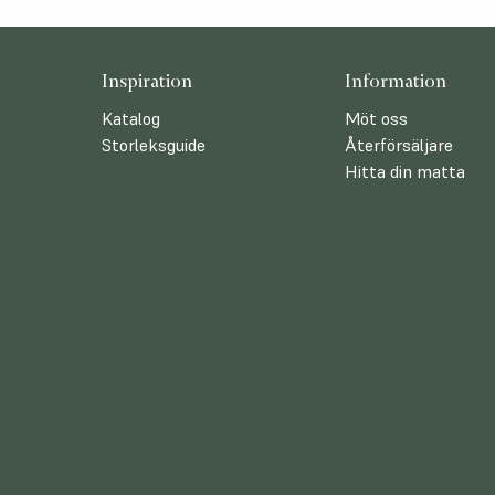
Inspiration
Information
Katalog
Möt oss
Storleksguide
Återförsäljare
Hitta din matta