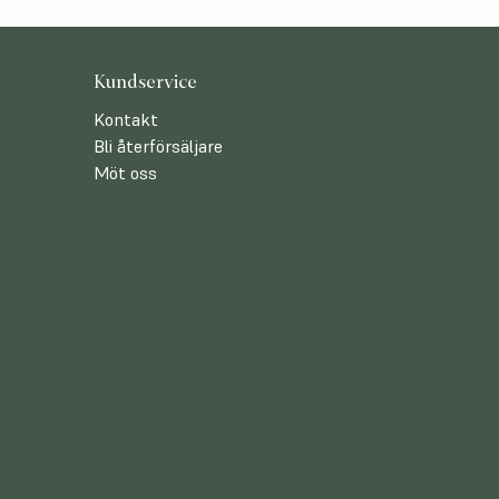
Kundservice
Kontakt
Bli återförsäljare
Möt oss