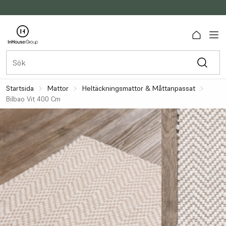
Startsida
Mattor
Heltäckningsmattor & Måttanpassat
Bilbao Vit 400 Cm