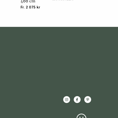
400 cm
Fr. 2 075 kr