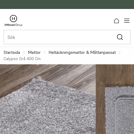
Startsida
Mattor
Heltäckningsmattor & Måttanpassat
Calypso Grå 400 Cm