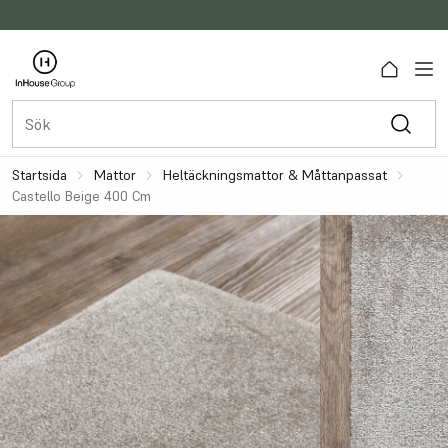
Startsida
Mattor
Heltäckningsmattor & Måttanpassat
Castello Beige 400 Cm