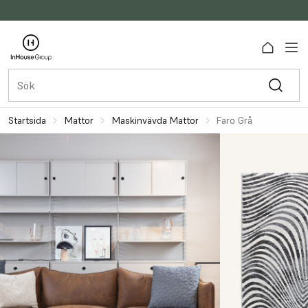
Startsida
Mattor
Maskinvävda Mattor
Faro Grå