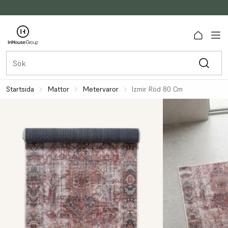
Startsida
Mattor
Metervaror
Izmir Röd 80 Cm