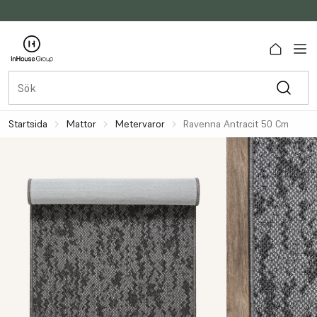
Startsida
Mattor
Metervaror
Ravenna Antracit 50 Cm