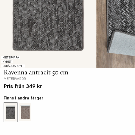
METERVARA
NYHET
SKRÄDDARSYTT
Ravenna antracit 50 cm
METERVAROR
Pris från
349 kr
Finns i andra färger